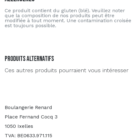
Ce produit contient du gluten (blé). Veuillez noter
que la composition de nos produits peut être
modifiée à tout moment. Une contamination croisée
est toujours possible.
Produits alternatifs
Ces autres produits pourraient vous intéresser
Boulangerie Renard
Place Fernand Cocq 3
1050 Ixelles
TVA: BE0633.971.115