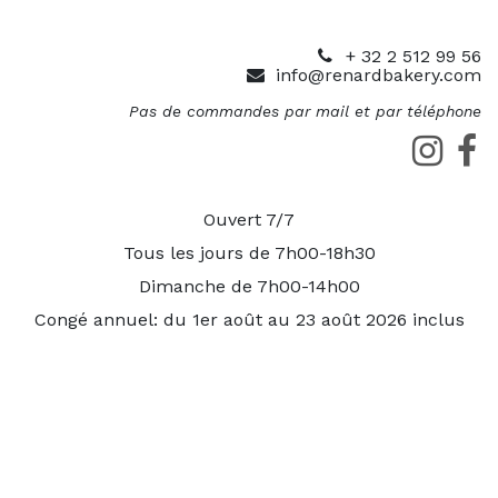
+ 32 2 512 99 56
info@renardbakery.com
Pas de commandes par mail et par téléphone
Ouvert 7/7
Tous les jours de 7h00-18h30
Dimanche de 7h00-14h00
Congé annuel: du 1er août au 23 août 2026 inclus