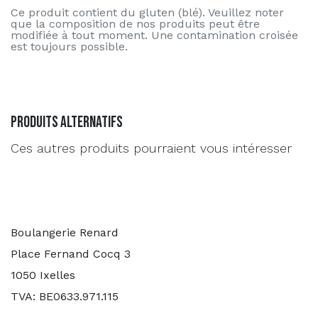
Ce produit contient du gluten (blé). Veuillez noter
que la composition de nos produits peut être
modifiée à tout moment. Une contamination croisée
est toujours possible.
Produits alternatifs
Ces autres produits pourraient vous intéresser
Boulangerie Renard
Place Fernand Cocq 3
1050 Ixelles
TVA: BE0633.971.115