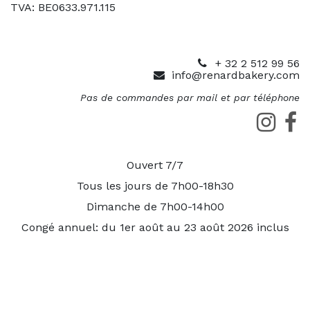
TVA: BE0633.971.115
+ 32 2 512 99 56
info@renardbakery.com
Pas de commandes par mail et par téléphone
Ouvert 7/7
Tous les jours de 7h00-18h30
Dimanche de 7h00-14h00
Congé annuel: du 1er août au 23 août 2026 inclus