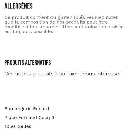
Allergènes
Ce produit contient du gluten (blé). Veuillez noter
que la composition de nos produits peut être
modifiée à tout moment. Une contamination croisée
est toujours possible.
Produits alternatifs
Ces autres produits pourraient vous intéresser
Boulangerie Renard
Place Fernand Cocq 3
1050 Ixelles