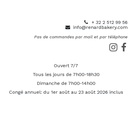
+ 32 2 512 99 56
info@renardbakery.com
Pas de commandes par mail et par téléphone
Ouvert 7/7
Tous les jours de 7h00-18h30
Dimanche de 7h00-14h00
Congé annuel: du 1er août au 23 août 2026 inclus