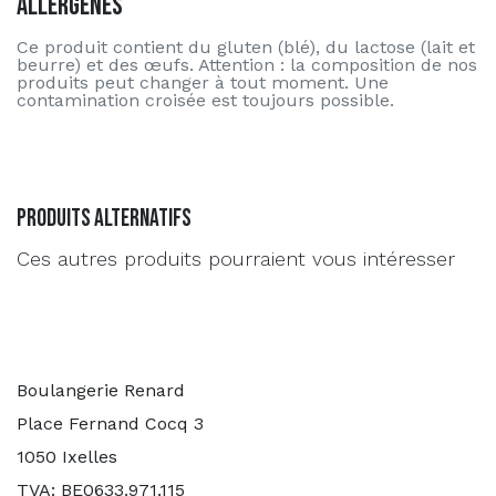
Allergènes
Ce produit contient du gluten (blé), du lactose (lait et
beurre) et des œufs. Attention : la composition de nos
produits peut changer à tout moment. Une
contamination croisée est toujours possible.
Produits alternatifs
Ces autres produits pourraient vous intéresser
Boulangerie Renard
Place Fernand Cocq 3
1050 Ixelles
TVA: BE0633.971.115