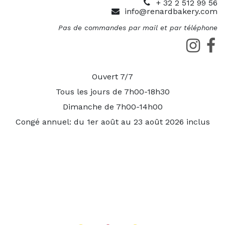
+ 32 2 512 99 56
info@renardbakery.com
Pas de commandes par mail et par téléphone
Ouvert 7/7
Tous les jours de 7h00-18h30
Dimanche de 7h00-14h00
Congé annuel: du 1er août au 23 août 2026 inclus