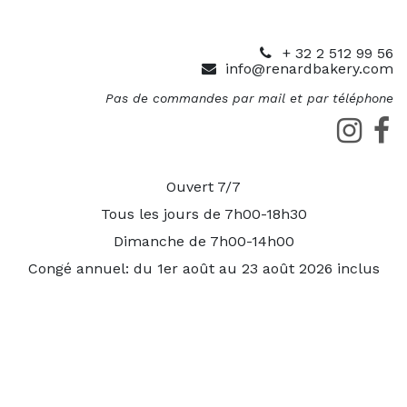
+ 32 2 512 99 56
info@renardbakery.com
Pas de commandes par mail et par téléphone
Ouvert 7/7
Tous les jours de 7h00-18h30
Dimanche de 7h00-14h00
Congé annuel: du 1er août au 23 août 2026 inclus