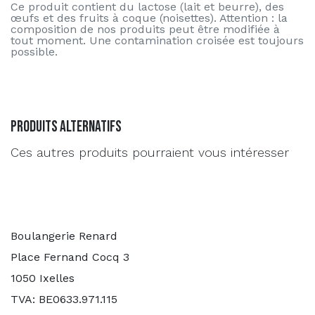
Ce produit contient du lactose (lait et beurre), des
œufs et des fruits à coque (noisettes). Attention : la
composition de nos produits peut être modifiée à
tout moment. Une contamination croisée est toujours
possible.
Produits alternatifs
Ces autres produits pourraient vous intéresser
Boulangerie Renard
Place Fernand Cocq 3
1050 Ixelles
TVA: BE0633.971.115