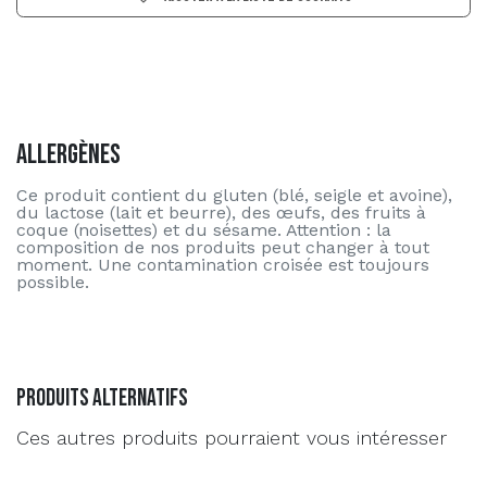
Allergènes
Ce produit contient du gluten (blé, seigle et avoine),
du lactose (lait et beurre), des œufs, des fruits à
coque (noisettes) et du sésame. Attention : la
composition de nos produits peut changer à tout
moment. Une contamination croisée est toujours
possible.
Produits alternatifs
Ces autres produits pourraient vous intéresser