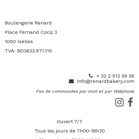
Boulangerie Renard
Place Fernand Cocq 3
1050 Ixelles
TVA: BE0633.971.115
+ 32 2 512 99 56
info@renardbakery.com
Pas de commandes par mail et par téléphone
Ouvert 7/7
Tous les jours de 7h00-18h30