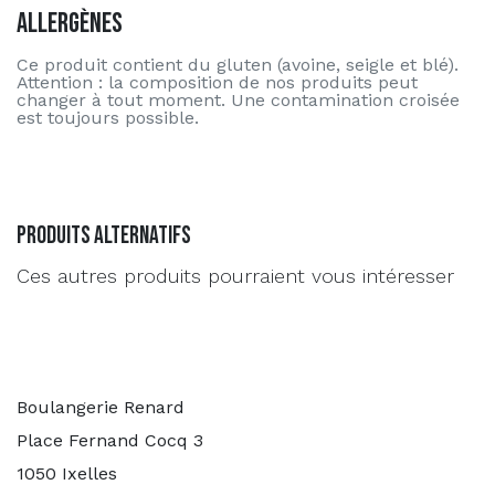
Allergènes
Ce produit contient du gluten (avoine, seigle et blé).
Attention : la composition de nos produits peut
changer à tout moment. Une contamination croisée
est toujours possible.
Produits alternatifs
Ces autres produits pourraient vous intéresser
Boulangerie Renard
Place Fernand Cocq 3
1050 Ixelles