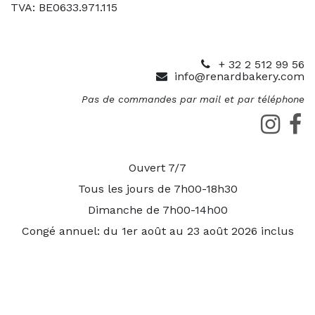
TVA: BE0633.971.115
+ 32 2 512 99 56
info@renardbakery.com
Pas de commandes par mail et par téléphone
Ouvert 7/7
Tous les jours de 7h00-18h30
Dimanche de 7h00-14h00
Congé annuel: du 1er août au 23 août 2026 inclus