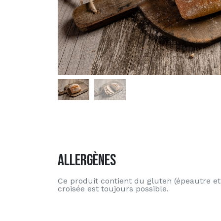
Allergènes
Ce produit contient du gluten (épeautre e
croisée est toujours possible.