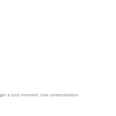
hanger à tout moment. Une contamination