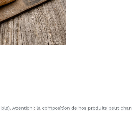
t blé). Attention : la composition de nos produits peut c