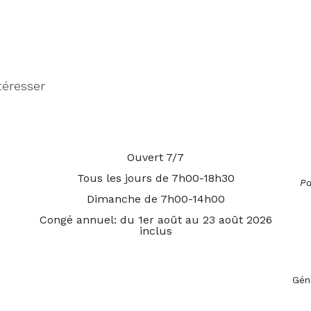
téresser
Ouvert 7/7
Tous les jours de 7h00-18h30
Pa
Dimanche de 7h00-14h00
Congé annuel: du 1er août au 23 août 2026
inclus
Gén