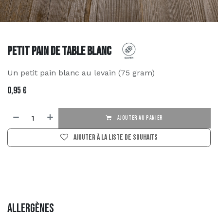
Petit pain de table blanc
Un petit pain blanc au levain (75 gram)
0,95
€
AJOUTER AU PANIER
Ajouter à la liste de souhaits
Allergènes