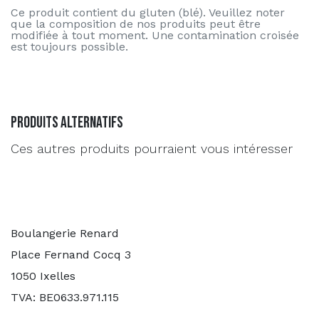
Ce produit contient du gluten (blé). Veuillez noter
que la composition de nos produits peut être
modifiée à tout moment. Une contamination croisée
est toujours possible.
Produits alternatifs
Ces autres produits pourraient vous intéresser
Boulangerie Renard
Place Fernand Cocq 3
1050 Ixelles
TVA: BE0633.971.115