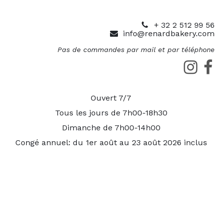
+ 32 2 512 99 56
info@renardbakery.com
Pas de commandes par mail et par téléphone
Ouvert 7/7
Tous les jours de 7h00-18h30
Dimanche de 7h00-14h00
Congé annuel: du 1er août au 23 août 2026 inclus