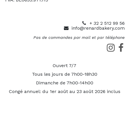
+ 32 2 512 99 56
info@renardbakery.com
Pas de commandes par mail et par téléphone
Ouvert 7/7
Tous les jours de 7h00-18h30
Dimanche de 7h00-14h00
Congé annuel: du 1er août au 23 août 2026 inclus