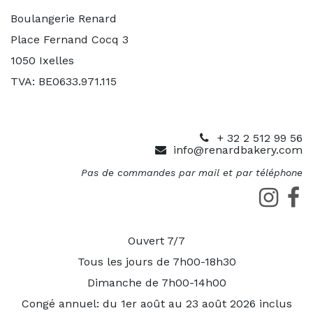
Boulangerie Renard
Place Fernand Cocq 3
1050 Ixelles
TVA: BE0633.971.115
+ 32 2 512 99 56
info@renardbakery.com
Pas de commandes par mail et par téléphone
Ouvert 7/7
Tous les jours de 7h00-18h30
Dimanche de 7h00-14h00
Congé annuel: du 1er août au 23 août 2026 inclus