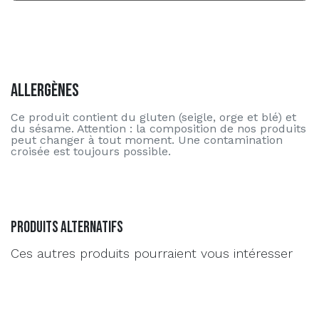
Allergènes
Ce produit contient du gluten (seigle, orge et blé) et
du sésame. Attention : la composition de nos produits
peut changer à tout moment. Une contamination
croisée est toujours possible.
Produits alternatifs
Ces autres produits pourraient vous intéresser