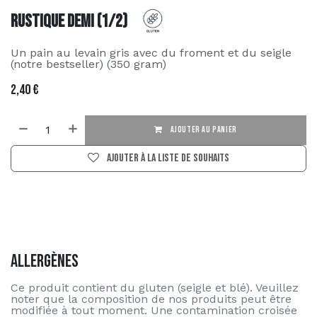
Rustique Demi (1/2)
Un pain au levain gris avec du froment et du seigle
(notre bestseller) (350 gram)
2,40
€
AJOUTER AU PANIER
Ajouter à la liste de souhaits
Allergènes
Ce produit contient du gluten (seigle et blé). Veuillez
noter que la composition de nos produits peut être
modifiée à tout moment. Une contamination croisée