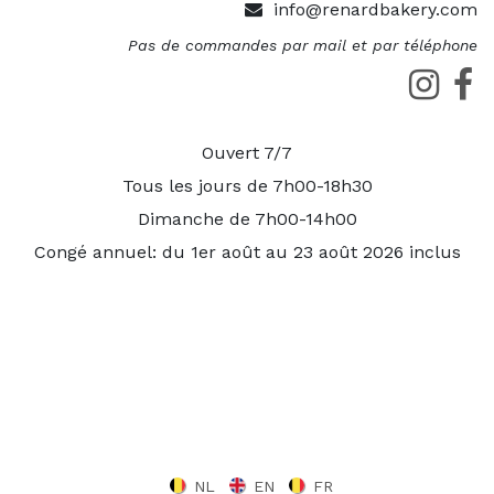
info@renardbakery.com
Pas de commandes par mail et par téléphone
Ouvert 7/7
Tous les jours de 7h00-18h30
Dimanche de 7h00-14h00
Congé annuel: du 1er août au 23 août 2026 inclus
NL
EN
FR