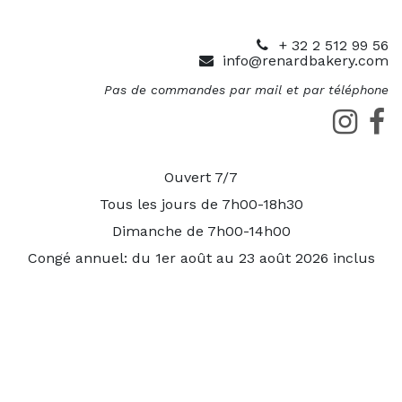
+ 32 2 512 99 56
info@renardbakery.com
Pas de commandes par mail et par téléphone
Ouvert 7/7
Tous les jours de 7h00-18h30
Dimanche de 7h00-14h00
Congé annuel: du 1er août au 23 août 2026 inclus