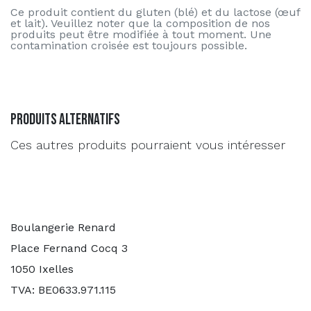
Ce produit contient du gluten (blé) et du lactose (œuf
et lait). Veuillez noter que la composition de nos
produits peut être modifiée à tout moment. Une
contamination croisée est toujours possible.
Produits alternatifs
Ces autres produits pourraient vous intéresser
Boulangerie Renard
Place Fernand Cocq 3
1050 Ixelles
TVA: BE0633.971.115