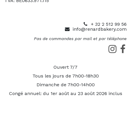
TVA: BE0633.971.115
+ 32 2 512 99 56
info@renardbakery.com
Pas de commandes par mail et par téléphone
Ouvert 7/7
Tous les jours de 7h00-18h30
Dimanche de 7h00-14h00
Congé annuel: du 1er août au 23 août 2026 inclus