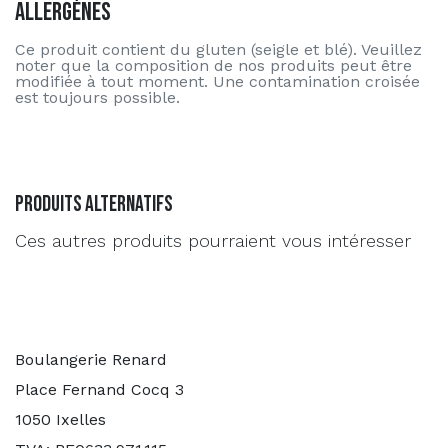
Allergènes
Ce produit contient du gluten (seigle et blé). Veuillez
noter que la composition de nos produits peut être
modifiée à tout moment. Une contamination croisée
est toujours possible.
Produits alternatifs
Ces autres produits pourraient vous intéresser
Boulangerie Renard
Place Fernand Cocq 3
1050 Ixelles