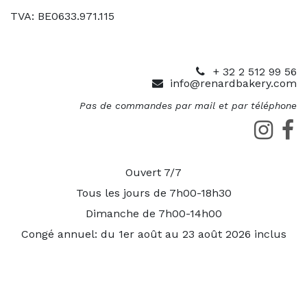
TVA: BE0633.971.115
+ 32 2 512 99 56
info@renardbakery.com
Pas de commandes par mail et par téléphone
Ouvert 7/7
Tous les jours de 7h00-18h30
Dimanche de 7h00-14h00
Congé annuel: du 1er août au 23 août 2026 inclus