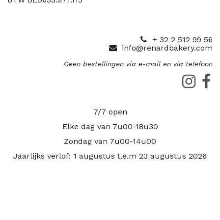
+ 32 2 512 99 56
info@renardbakery.com
Geen bestellingen via e-mail en via telefoon
7/7 open
Elke dag van 7u00-18u30
Zondag van 7u00-14u00
Jaarlijks verlof: 1 augustus t.e.m 23 augustus 2026