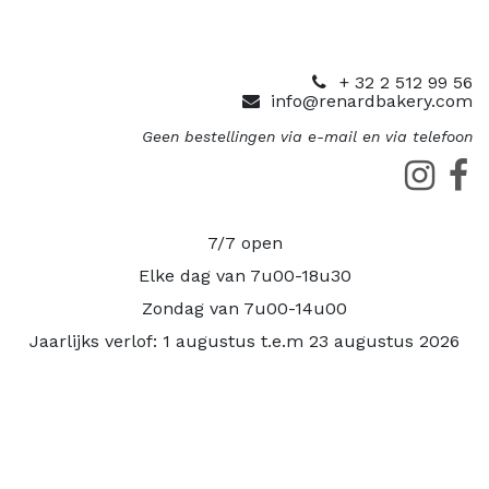
+ 32 2 512 99 56
info@renardbakery.com
Geen bestellingen via e-mail en via telefoon
7/7 open
Elke dag van 7u00-18u30
Zondag van 7u00-14u00
Jaarlijks verlof: 1 augustus t.e.m 23 augustus 2026