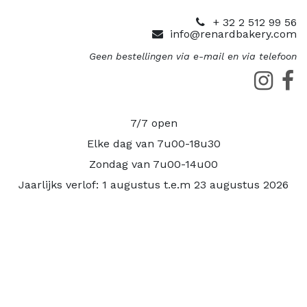
+ 32 2 512 99 56
info@renardbakery.com
Geen bestellingen via e-mail en via telefoon
7/7 open
Elke dag van 7u00-18u30
Zondag van 7u00-14u00
Jaarlijks verlof: 1 augustus t.e.m 23 augustus 2026