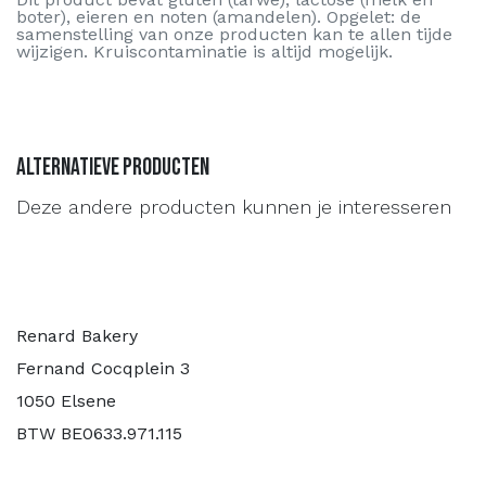
boter), eieren en noten (amandelen). Opgelet: de
samenstelling van onze producten kan te allen tijde
wijzigen. Kruiscontaminatie is altijd mogelijk.
Alternatieve producten
Deze andere producten kunnen je interesseren
Renard Bakery
Fernand Cocqplein 3
1050 Elsene
BTW BE0633.971.115