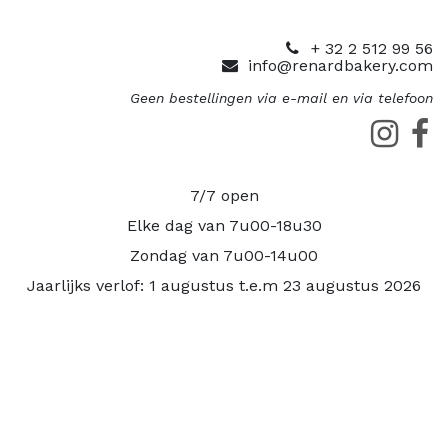
+ 32 2 512 99 56
info@renardbakery.com
Geen bestellingen via e-mail en via telefoon
7/7 open
Elke dag van 7u00-18u30
Zondag van 7u00-14u00
Jaarlijks verlof: 1 augustus t.e.m 23 augustus 2026