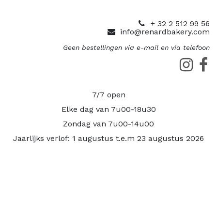
+ 32 2 512 99 56
info@renardbakery.com
Geen bestellingen via e-mail en via telefoon
7/7 open
Elke dag van 7u00-18u30
Zondag van 7u00-14u00
Jaarlijks verlof: 1 augustus t.e.m 23 augustus 2026