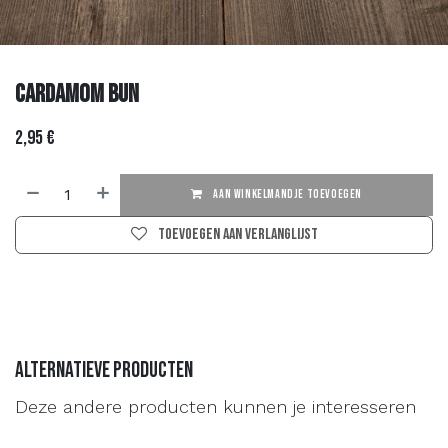
Cardamom Bun
2,95
€
AAN WINKELMANDJE TOEVOEGEN
Toevoegen aan verlanglijst
Alternatieve producten
Deze andere producten kunnen je interesseren