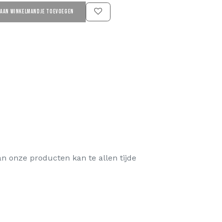
AAN WINKELMANDJE TOEVOEGEN
van onze producten kan te allen tijde