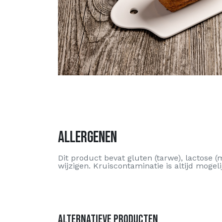
Allergenen
Dit product bevat gluten (tarwe), lactose (
wijzigen. Kruiscontaminatie is altijd mogeli
Alternatieve producten