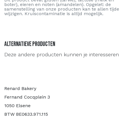
boter), eieren en noten (amandelen). Opgelet: de
samenstelling van onze producten kan te allen tijde
wijzigen. Kruiscontaminatie is altijd mogelijk.
Alternatieve producten
Deze andere producten kunnen je interesseren
Renard Bakery
Fernand Cocqplein 3
1050 Elsene
BTW BE0633.971.115