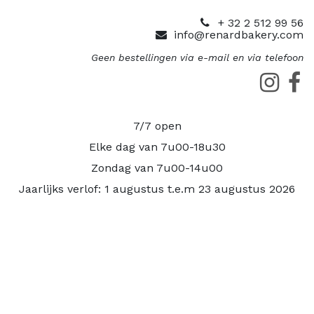
+ 32 2 512 99 56
info@renardbakery.com
Geen bestellingen via e-mail en via telefoon
7/7 open
Elke dag van 7u00-18u30
Zondag van 7u00-14u00
Jaarlijks verlof: 1 augustus t.e.m 23 augustus 2026