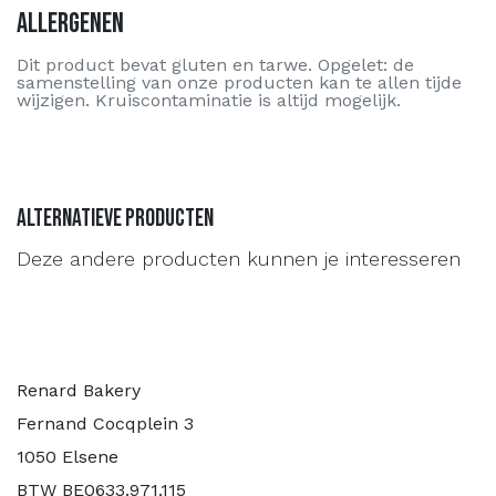
Allergenen
Dit product bevat gluten en tarwe. Opgelet: de
samenstelling van onze producten kan te allen tijde
wijzigen. Kruiscontaminatie is altijd mogelijk.
Alternatieve producten
Deze andere producten kunnen je interesseren
Renard Bakery
Fernand Cocqplein 3
1050 Elsene
BTW BE0633.971.115