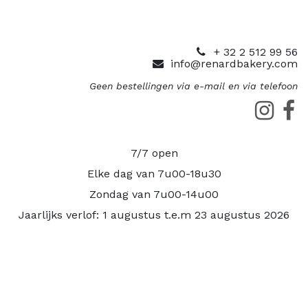
+ 32 2 512 99 56
info@renardbakery.com
Geen bestellingen via e-mail en via telefoon
7/7 open
Elke dag van 7u00-18u30
Zondag van 7u00-14u00
Jaarlijks verlof: 1 augustus t.e.m 23 augustus 2026