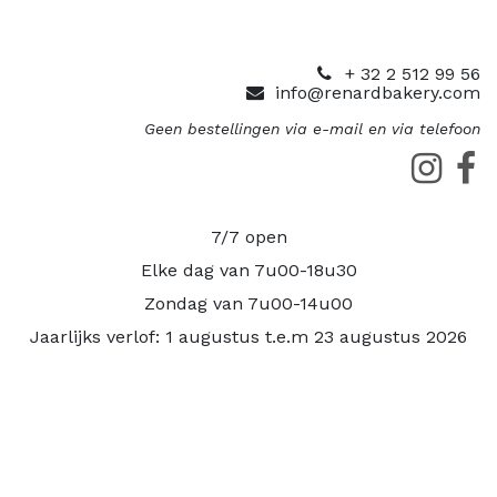
+ 32 2 512 99 56
info@renardbakery.com
Geen bestellingen via e-mail en via telefoon
7/7 open
Elke dag van 7u00-18u30
Zondag van 7u00-14u00
Jaarlijks verlof: 1 augustus t.e.m 23 augustus 2026