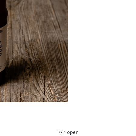
7/7 open