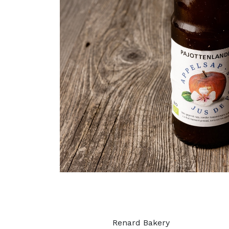
Renard Bakery