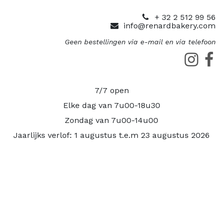
+ 32 2 512 99 56
info@renardbakery.com
Geen bestellingen via e-mail en via telefoon
7/7 open
Elke dag van 7u00-18u30
Zondag van 7u00-14u00
Jaarlijks verlof: 1 augustus t.e.m 23 augustus 2026