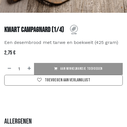
Kwart Campagnard (1/4)
Een desembrood met tarwe en boekweit (425 gram)
2,75
€
AAN WINKELMANDJE TOEVOEGEN
Toevoegen aan verlanglijst
Allergenen