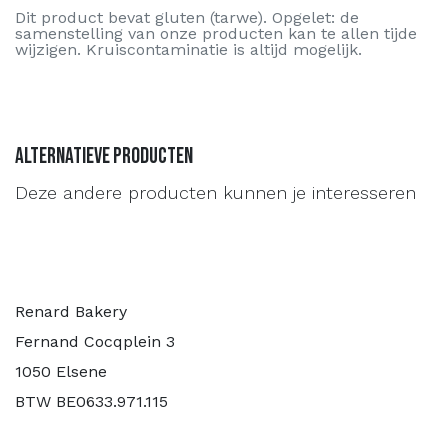
Dit product bevat gluten (tarwe). Opgelet: de
samenstelling van onze producten kan te allen tijde
wijzigen. Kruiscontaminatie is altijd mogelijk.
Alternatieve producten
Deze andere producten kunnen je interesseren
Renard Bakery
Fernand Cocqplein 3
1050 Elsene
BTW BE0633.971.115