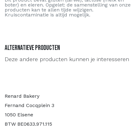
boter) en eieren. Opgelet: de samenstelling van onze
producten kan te allen tijde wijzigen.
Kruiscontaminatie is altijd mogelijk.
Alternatieve producten
Deze andere producten kunnen je interesseren
Renard Bakery
Fernand Cocqplein 3
1050 Elsene
BTW BE0633.971.115