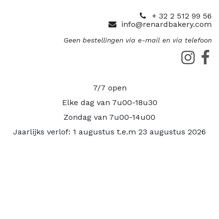
+ 32 2 512 99 56
info@renardbakery.com
Geen bestellingen via e-mail en via telefoon
7/7 open
Elke dag van 7u00-18u30
Zondag van 7u00-14u00
Jaarlijks verlof: 1 augustus t.e.m 23 augustus 2026